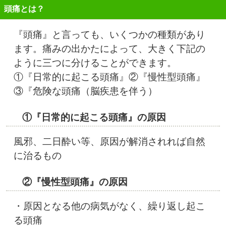
頭痛とは？
『頭痛』と言っても、いくつかの種類があり
ます。痛みの出かたによって、大きく下記の
ように三つに分けることができます。
①『日常的に起こる頭痛』②『慢性型頭痛』
③『危険な頭痛（脳疾患を伴う）
①『日常的に起こる頭痛』の原因
風邪、二日酔い等、原因が解消されれば自然
に治るもの
②『慢性型頭痛』の原因
・原因となる他の病気がなく、繰り返し起こ
る頭痛