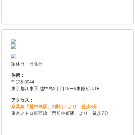
定休日：日曜日
住所：
〒135-0044
東京都江東区 越中島2丁目15ー9東條ビル1F
アクセス：
京葉線「越中島駅」3番出口より 徒歩3分
東京メトロ東西線「門前仲町駅」より 徒歩7分