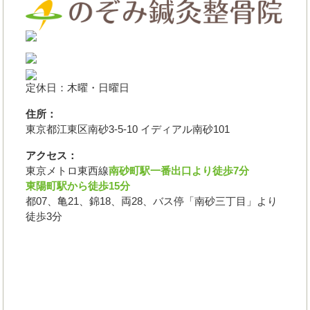
定休日：木曜・日曜日
住所：
東京都江東区南砂3-5-10 イディアル南砂101
アクセス：
東京メトロ東西線
南砂町駅一番出口より徒歩7分
東陽町駅から徒歩15分
都07、亀21、錦18、両28、バス停「南砂三丁目」より
徒歩3分