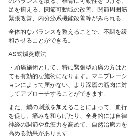
のバランスを取る、椎骨に可動性をつける、
足を揃える、関節可動域の改善、関節周囲筋
緊張改善、内分泌系機能改善等がみられる。
全体的なバランスを整えることで、不調を緩
和させることができる。
AS式鍼灸療法
・頭痛施術として、特に緊張型頭痛の方はと
ても有効的な施術になります。マニプレーシ
ョンによって届かない、より深層の筋肉に対
してアプローチすることができます。
また、鍼の刺激を加えることによって、血行
を促し、痛みを和らげたり、全身的には自律
神経の調節や免疫力を高めて、自然治癒力を
高める効果があります