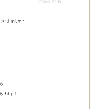
2023年04月21日
でいませんか？
め、
あります！