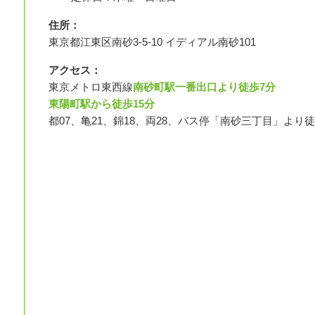
住所：
東京都江東区南砂3-5-10 イディアル南砂101
アクセス：
東京メトロ東西線
南砂町駅一番出口より徒歩7分
東陽町駅から徒歩15分
都07、亀21、錦18、両28、バス停「南砂三丁目」より徒