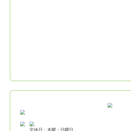
定休日：木曜・日曜日