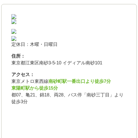
定休日：木曜・日曜日
住所：
東京都江東区南砂3-5-10 イディアル南砂101
アクセス：
東京メトロ東西線
南砂町駅一番出口より徒歩7分
東陽町駅から徒歩15分
都07、亀21、錦18、両28、バス停「南砂三丁目」より
徒歩3分