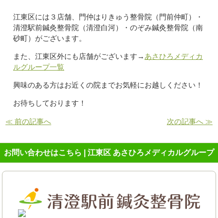
江東区には３店舗、門仲はりきゅう整骨院（門前仲町）・
清澄駅前鍼灸整骨院（清澄白河）・のぞみ鍼灸整骨院（南
砂町）がございます。
また、江東区外にも店舗がございます→
あさひろメディカ
ルグループ一覧
興味のある方はお近くの院までお気軽にお越しください！
お待ちしております！
≪ 前の記事へ
次の記事へ ≫
お問い合わせはこちら | 江東区 あさひろメディカルグループ