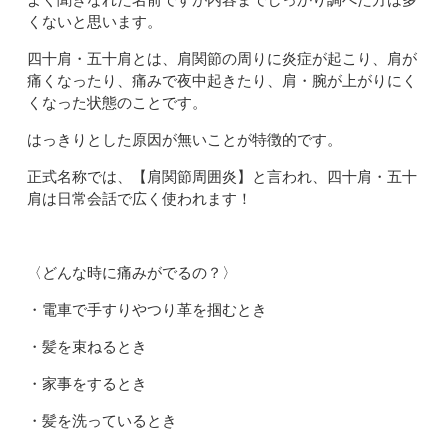
くないと思います。
四十肩・五十肩とは、肩関節の周りに炎症が起こり、肩が
痛くなったり、痛みで夜中起きたり、肩・腕が上がりにく
くなった状態のことです。
はっきりとした原因が無いことが特徴的です。
正式名称では、【肩関節周囲炎】と言われ、四十肩・五十
肩は日常会話で広く使われます！
〈どんな時に痛みがでるの？〉
・電車で手すりやつり革を掴むとき
・髪を束ねるとき
・家事をするとき
・髪を洗っているとき