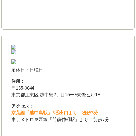
定休日：日曜日
住所：
〒135-0044
東京都江東区 越中島2丁目15ー9東條ビル1F
アクセス：
京葉線「越中島駅」3番出口より 徒歩3分
東京メトロ東西線「門前仲町駅」より 徒歩7分