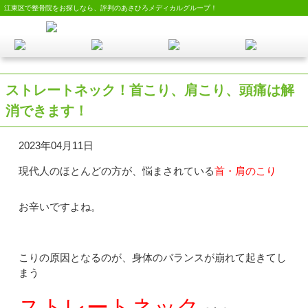
江東区で整骨院をお探しなら、評判のあさひろメディカルグループ！
ストレートネック！首こり、肩こり、頭痛は解
消できます！
2023年04月11日
現代人のほとんどの方が、悩まされている
首・肩のこり
お辛いですよね。
こりの原因となるのが、身体のバランスが崩れて起きてし
まう
ストレートネック