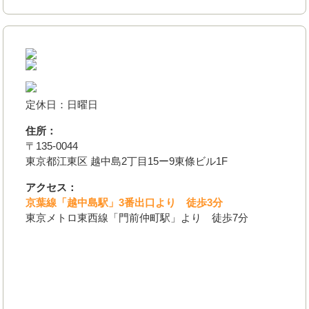
定休日：日曜日
住所：
〒135-0044
東京都江東区 越中島2丁目15ー9東條ビル1F
アクセス：
京葉線「越中島駅」3番出口より 徒歩3分
東京メトロ東西線「門前仲町駅」より 徒歩7分