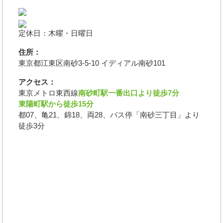
定休日：木曜・日曜日
住所：
東京都江東区南砂3-5-10 イディアル南砂101
アクセス：
東京メトロ東西線
南砂町駅一番出口より徒歩7分
東陽町駅から徒歩15分
都07、亀21、錦18、両28、バス停「南砂三丁目」より
徒歩3分