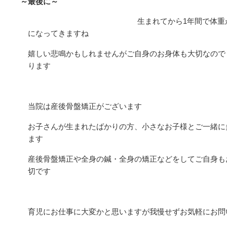
～最後に～
生まれてから1年間で体重
になってきますね
嬉しい悲鳴かもしれませんがご自身のお身体も大切なので
ります
当院は産後骨盤矯正がございます
お子さんが生まれたばかりの方、小さなお子様とご一緒に
ます
産後骨盤矯正や全身の鍼・全身の矯正などをしてご自身も
切です
育児にお仕事に大変かと思いますが我慢せずお気軽にお問