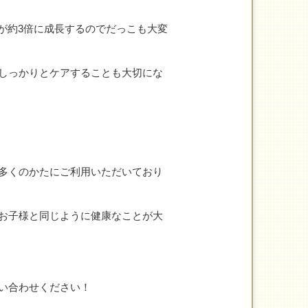
が約3倍に成長するのでだっこも大変
しっかりとケアすることも大切にな
多くのかたにご利用いただいており
お子様と同じように健康なことが大
い合わせください！