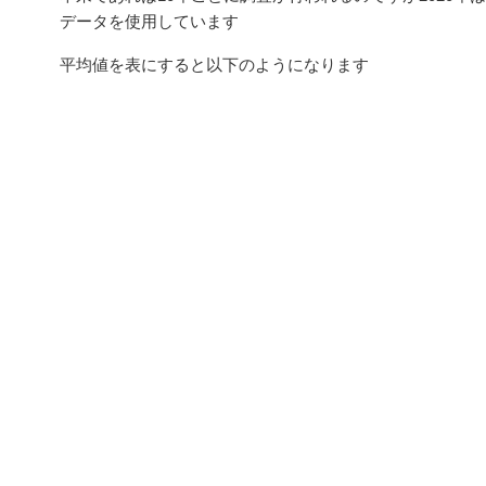
データを使用しています
平均値を表にすると以下のようになります