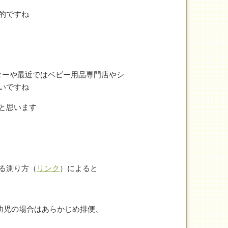
的ですね
ターや最近ではベビー用品専門店やシ
いですね
と思います
る測り方（
リンク
）によると
幼児の場合はあらかじめ排便、