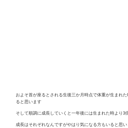
およそ首が座るとされる生後三か月時点で体重が生まれた
ると思います
そして順調に成長していくと一年後には生まれた時より3
成長はそれぞれなんですがやはり気になる方もいると思い