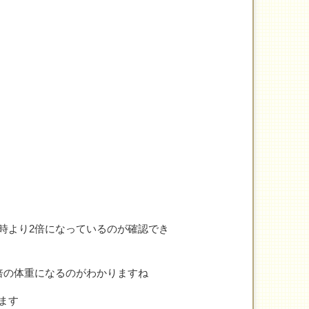
時より2倍になっているのが確認でき
倍の体重になるのがわかりますね
ます