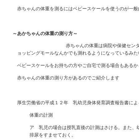
赤ちゃんの体重を測るにはベビースケールを使うのが一般
～あかちゃんの体重の測り方～
赤ちゃんの体重は病院や保健セン
ョッピングモールなんかでも測れるようになっているみた
ベビースケールをお持ちの方やご自宅で測る場合もあるか
赤ちゃんの体重の測り方があるのでご紹介します
厚生労働省の平成１２年 乳幼児身体発育調査報告書によ
体重の計測
ア 乳児の場合は授乳直後の計測はさける。また、
排尿をすませておく。