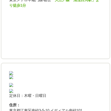
り徒歩1分
定休日：木曜・日曜日
住所：
東京都江東区南砂3-5-10 イディアル南砂101