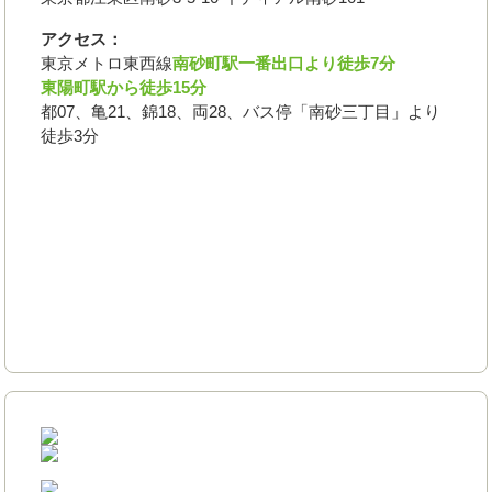
アクセス：
東京メトロ東西線
南砂町駅一番出口より徒歩7分
東陽町駅から徒歩15分
都07、亀21、錦18、両28、バス停「南砂三丁目」より
徒歩3分