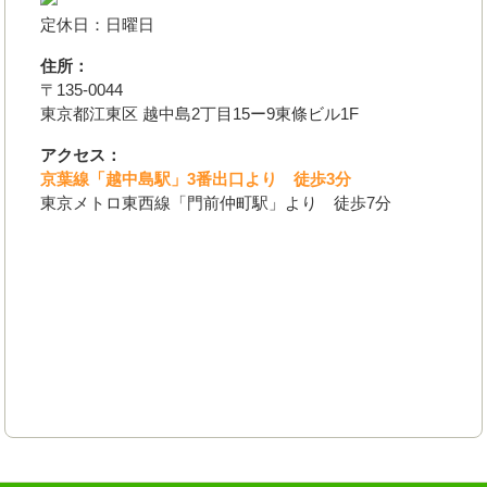
定休日：日曜日
住所：
〒135-0044
東京都江東区 越中島2丁目15ー9東條ビル1F
アクセス：
京葉線「越中島駅」3番出口より 徒歩3分
東京メトロ東西線「門前仲町駅」より 徒歩7分