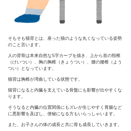
そもそも猫背とは、座った猫のような丸くなっている姿勢
のこと言います。
人の背骨は本来自然なS字カーブを描き、上から首の頸椎
（けいつい）、胸の胸椎（きょうつい）、腰の腰椎（よう
つい）となっています。
猫背は胸椎が湾曲している状態です。
猫背になると内臓を支えている骨盤にも影響が出やすくな
ります。
そうなると内臓の位置関係にもズレが生じやすく胃腸など
に悪影響を及ぼし、便秘になる方もいらっしゃいます。
また、お子さんの体の成長と共に骨も成長していきます。