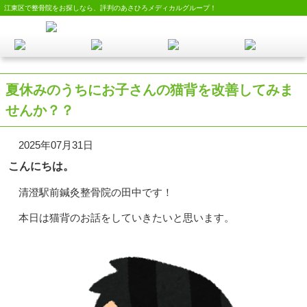
江東区で整骨院をお探しなら、評判のあさひろメディカルグループ！
夏休みのうちにお子さんの猫背を改善してみま
せんか？？
2025年07月31日
こんにちは。
清澄駅前鍼灸整骨院の田中です！
本日は猫背のお話をしていきたいと思います。