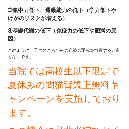
➂集中力低下、運動能力の低下（学力低下や
けがのリスクが増える）
➃基礎代謝の低下（免疫力の低下や肥満の原
因）
このように、子供のころからの姿勢の歪みを放置すると良
くないです。
当院では高校生以下限定で
夏休みの間猫背矯正無料キ
ャンペーンを実施しており
ます。