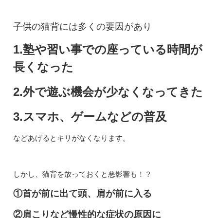
子供の猫背には多くの要因があり
1.塾や習い事での座っている時間が
長くなった
2.外で遊ぶ機会が少なくなってきた
3.スマホ、ゲームなどの普及
などあげるとキリがなくなります。
しかし、猫背を放っておくと悪影響も！？
①首が前に出て頭、肩が前に入る
②肩こりなど慢性的な症状の原因に