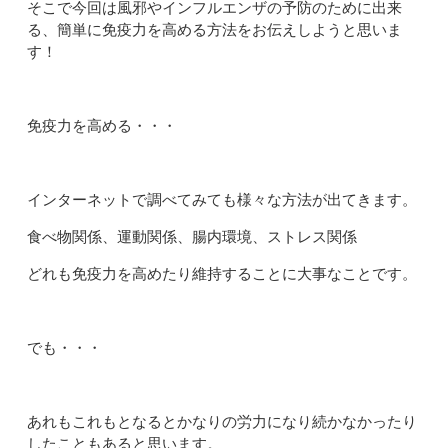
そこで今回は風邪やインフルエンザの予防のために出来
る、簡単に免疫力を高める方法をお伝えしようと思いま
す！
免疫力を高める・・・
インターネットで調べてみても様々な方法が出てきます。
食べ物関係、運動関係、腸内環境、ストレス関係
どれも免疫力を高めたり維持することに大事なことです。
でも・・・
あれもこれもとなるとかなりの労力になり続かなかったり
したこともあると思います。