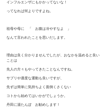
インフルエンザにもかかってないな！
ってなれば何よりですよね。
祖母や母に 「 お腹は冷やすなよ 」
なんて言われたことを思いだします。
理由は良く分かりませんでしたが、おなかを温めると良い
ことは
先人の方々もやってきたことなんですね。
サプリや適度な運動も良いですが、
先ずは簡単に気持ちよく面倒くさくない
コトから始めてはいかがでしょうか。
丹田に湯たんぽ お勧めします！