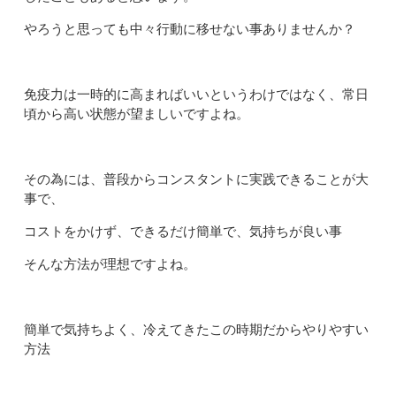
やろうと思っても中々行動に移せない事ありませんか？
免疫力は一時的に高まればいいというわけではなく、常日
頃から高い状態が望ましいですよね。
その為には、普段からコンスタントに実践できることが大
事で、
コストをかけず、できるだけ簡単で、気持ちが良い事
そんな方法が理想ですよね。
簡単で気持ちよく、冷えてきたこの時期だからやりやすい
方法