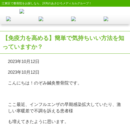
江東区で整骨院をお探しなら、評判のあさひろメディカルグループ！
【免疫力を高める】簡単で気持ちいい方法を知
っていますか？
2023年10月12日
2023年10月12日
こんにちは！のぞみ鍼灸整骨院です。
ここ最近、インフルエンザの早期感染拡大していたり、激
しい寒暖差で不調を訴える患者様
も増えてきたように思います。