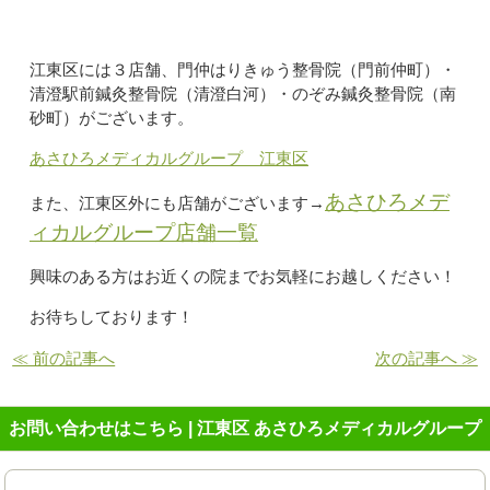
江東区には３店舗、門仲はりきゅう整骨院（門前仲町）・
清澄駅前鍼灸整骨院（清澄白河）・のぞみ鍼灸整骨院（南
砂町）がございます。
あさひろメディカルグループ 江東区
あさひろメデ
また、江東区外にも店舗がございます→
ィカルグループ店舗一覧
興味のある方はお近くの院までお気軽にお越しください！
お待ちしております！
≪ 前の記事へ
次の記事へ ≫
お問い合わせはこちら | 江東区 あさひろメディカルグループ