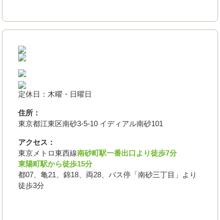
定休日：木曜・日曜日
住所：
東京都江東区南砂3-5-10 イディアル南砂101
アクセス：
東京メトロ東西線
南砂町駅一番出口より徒歩7分
東陽町駅から徒歩15分
都07、亀21、錦18、両28、バス停「南砂三丁目」より
徒歩3分