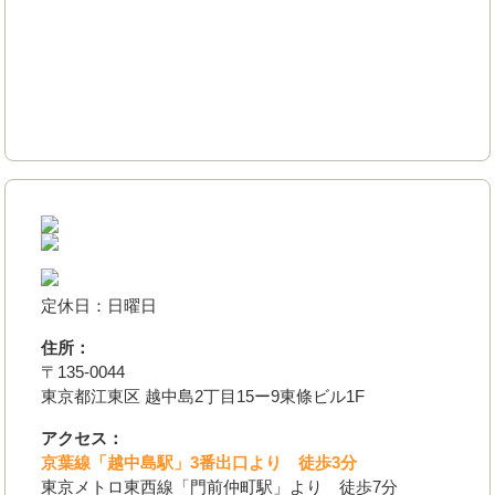
定休日：日曜日
住所：
〒135-0044
東京都江東区 越中島2丁目15ー9東條ビル1F
アクセス：
京葉線「越中島駅」3番出口より 徒歩3分
東京メトロ東西線「門前仲町駅」より 徒歩7分