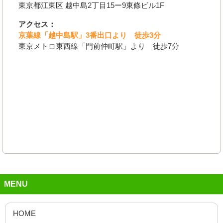
東京都江東区 越中島2丁目15ー9東條ビル1F
アクセス：
京葉線「越中島駅」3番出口より 徒歩3分
東京メトロ東西線「門前仲町駅」より 徒歩7分
MENU