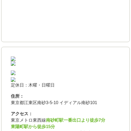
定休日：木曜・日曜日
住所：
東京都江東区南砂3-5-10 イディアル南砂101
アクセス：
東京メトロ東西線
南砂町駅一番出口より徒歩7分
東陽町駅から徒歩15分