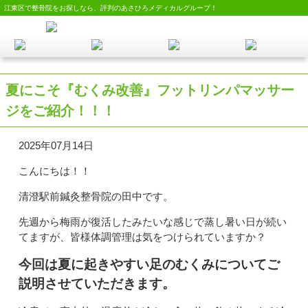
江東区で整骨院をお探しなら、評判のあさひろメディカルグループ！
夏にこそ『むくみ改善』フットリンパマッサー
ジをご紹介！！！
2025年07月14日
こんにちは！！
清澄駅前鍼灸整骨院の田中です。
先週から梅雨が復活したみたいな感じで蒸し暑い日が続い
てますが、皆様体調管理は気をつけられていますか？
今回は夏に起きやすい足のむくみについてご
説明させていただきます。